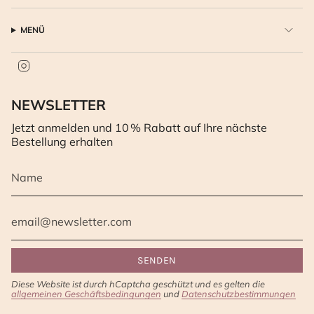
MENÜ
Instagram
NEWSLETTER
Jetzt anmelden und 10 % Rabatt auf Ihre nächste
Bestellung erhalten
SENDEN
Diese Website ist durch hCaptcha geschützt und es gelten die
allgemeinen Geschäftsbedingungen
und
Datenschutzbestimmungen
von hCaptcha.