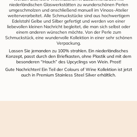
niederländischen Glaswerkstätten zu wunderschönen Perlen
umgeschmolzen und anschließend manuell im Vinoos-Atelier
weiterverarbeitet. Alle Schmuckstücke sind aus hochwertigem
Edelstahl Gelbe und Silber gefertigt und werden von einer
liebevollen kleinen Nachricht begleitet, die man sich selbst oder
einem anderen wünschen möchte. Von der Perle zum
Schmuckstück, eine wundervolle Kollektion in einer sehr schönen
Verpackung.
Lassen Sie jemanden zu 100% strahlen. Ein niederländisches
Konzept, passt durch den Briefkasten, ohne Plastik und mit dem
besonderen “Hauch” des Upcyclings von Wein. Prost!
Gute Nachrichten! Ein Teil der Colours of Wine Kollektion ist jetzt
auch in Premium Stainless Steel Silver erhältlich.