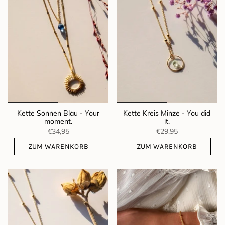
Kette Sonnen Blau - Your
Kette Kreis Minze - You did
moment.
it.
€34,95
€29,95
ZUM WARENKORB
ZUM WARENKORB