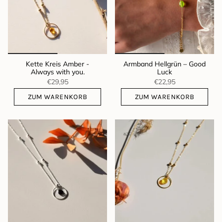
Kette Kreis Amber -
Armband Hellgrün – Good
Always with you.
Luck
€29,95
€22,95
ZUM WARENKORB
ZUM WARENKORB