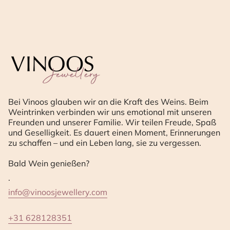
Bei Vinoos glauben wir an die Kraft des Weins. Beim
Weintrinken verbinden wir uns emotional mit unseren
Freunden und unserer Familie. Wir teilen Freude, Spaß
und Geselligkeit. Es dauert einen Moment, Erinnerungen
zu schaffen – und ein Leben lang, sie zu vergessen.
Bald Wein genießen?
.
info@vinoosjewellery.com
+31 628128351