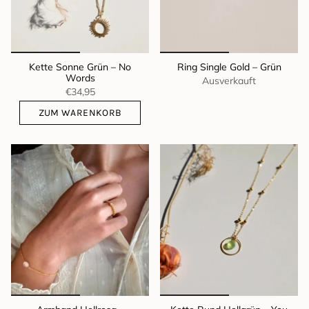
Kette Sonne Grün – No
Ring Single Gold – Grün
Words
Ausverkauft
€34,95
ZUM WARENKORB