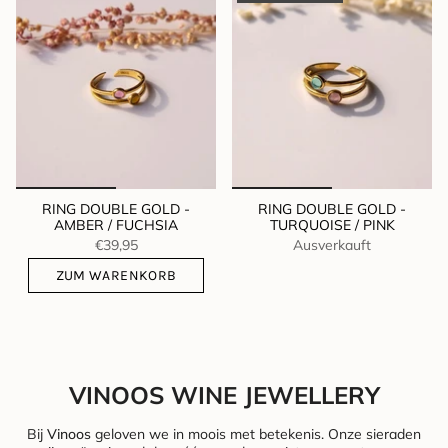
RING DOUBLE GOLD -
RING DOUBLE GOLD -
AMBER / FUCHSIA
TURQUOISE / PINK
€39,95
Ausverkauft
ZUM WARENKORB
VINOOS WINE JEWELLERY
Bij
Vinoos
geloven we in moois met betekenis. Onze sieraden