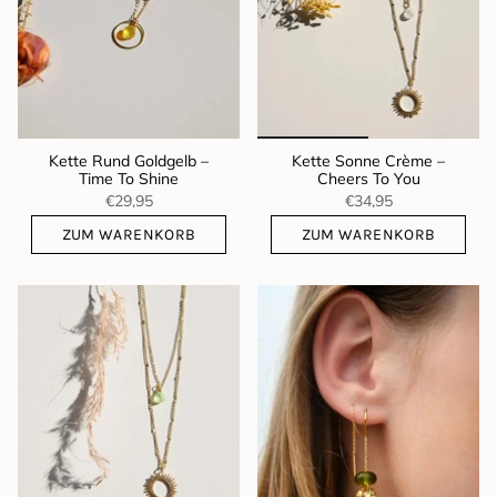
Kette Rund Goldgelb –
Kette Sonne Crème –
Time To Shine
Cheers To You
€29,95
€34,95
ZUM WARENKORB
ZUM WARENKORB