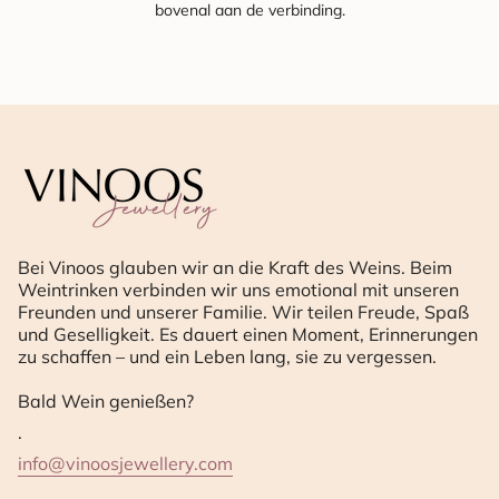
bovenal aan de verbinding.
Bei Vinoos glauben wir an die Kraft des Weins. Beim
Weintrinken verbinden wir uns emotional mit unseren
Freunden und unserer Familie. Wir teilen Freude, Spaß
und Geselligkeit. Es dauert einen Moment, Erinnerungen
zu schaffen – und ein Leben lang, sie zu vergessen.
Bald Wein genießen?
.
info@vinoosjewellery.com