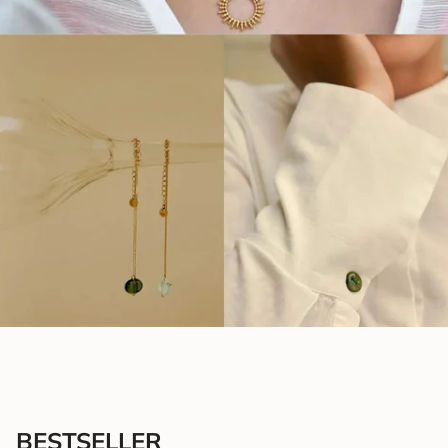
BESTSELLER