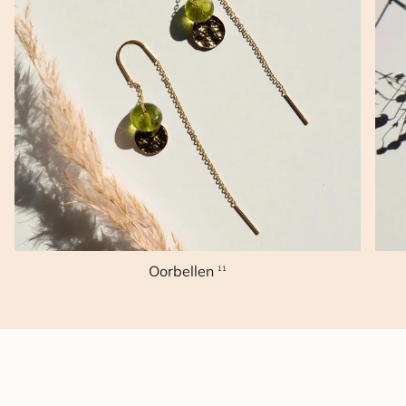
Oorbellen
11