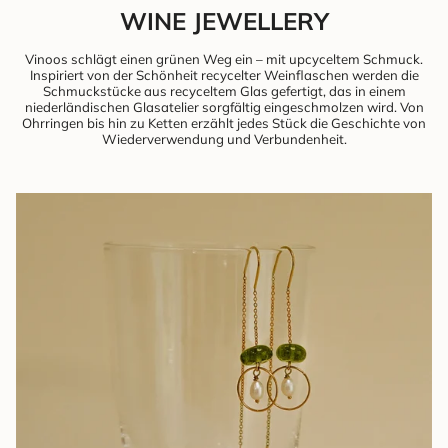
WINE JEWELLERY
Vinoos schlägt einen grünen Weg ein – mit upcyceltem Schmuck.
Inspiriert von der Schönheit recycelter Weinflaschen werden die
Schmuckstücke aus recyceltem Glas gefertigt, das in einem
niederländischen Glasatelier sorgfältig eingeschmolzen wird. Von
Ohrringen bis hin zu Ketten erzählt jedes Stück die Geschichte von
Wiederverwendung und Verbundenheit.