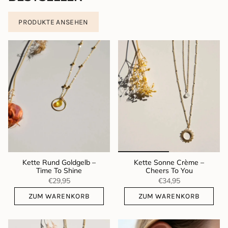
PRODUKTE ANSEHEN
Kette Rund Goldgelb –
Kette Sonne Crème –
Time To Shine
Cheers To You
€29,95
€34,95
ZUM WARENKORB
ZUM WARENKORB