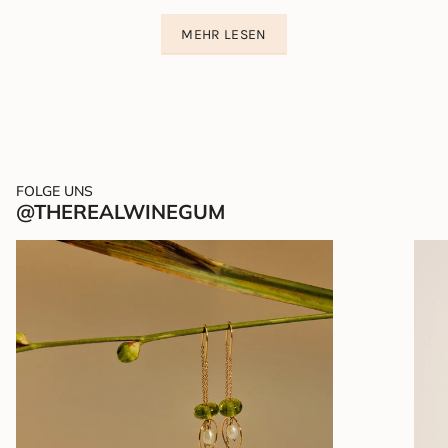
MEHR LESEN
FOLGE UNS
@THEREALWINEGUM