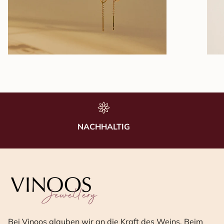
NACHHALTIG
Bei Vinoos glauben wir an die Kraft des Weins. Beim