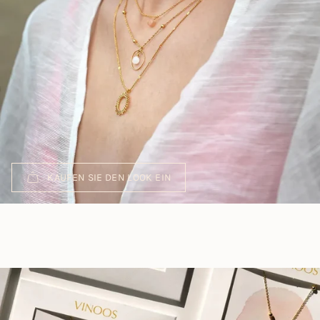
KAUFEN SIE DEN LOOK EIN