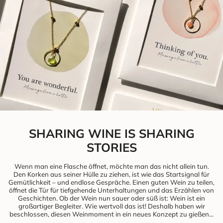
SHARING WINE IS SHARING
STORIES
Wenn man eine Flasche öffnet, möchte man das nicht allein tun.
Den Korken aus seiner Hülle zu ziehen, ist wie das Startsignal für
Gemütlichkeit – und endlose Gespräche. Einen guten Wein zu teilen,
öffnet die Tür für tiefgehende Unterhaltungen und das Erzählen von
Geschichten. Ob der Wein nun sauer oder süß ist: Wein ist ein
großartiger Begleiter. Wie wertvoll das ist! Deshalb haben wir
beschlossen, diesen Weinmoment in ein neues Konzept zu gießen…