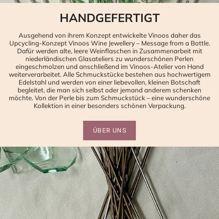
HANDGEFERTIGT
Ausgehend von ihrem Konzept entwickelte Vinoos daher das
Upcycling-Konzept Vinoos Wine Jewellery – Message from a Bottle.
Dafür werden alte, leere Weinflaschen in Zusammenarbeit mit
niederländischen Glasateliers zu wunderschönen Perlen
eingeschmolzen und anschließend im Vinoos-Atelier von Hand
weiterverarbeitet. Alle Schmuckstücke bestehen aus hochwertigem
Edelstahl und werden von einer liebevollen, kleinen Botschaft
begleitet, die man sich selbst oder jemand anderem schenken
möchte. Von der Perle bis zum Schmuckstück – eine wunderschöne
Kollektion in einer besonders schönen Verpackung.
ÜBER UNS